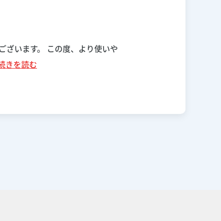
ございます。 この度、より使いや
続きを読む