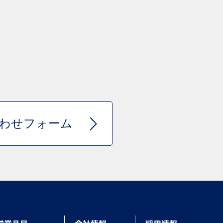
わせフォーム