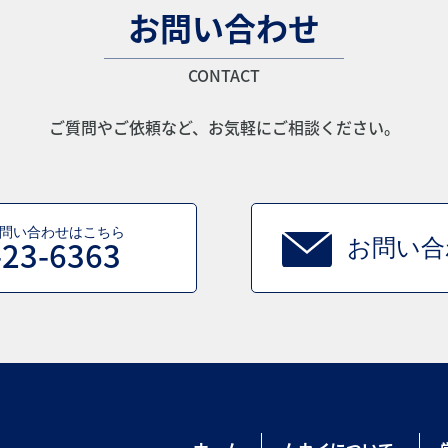
お問い合わせ
CONTACT
ご質問やご依頼など、お気軽にご相談ください。
問い合わせはこちら
-23-6363
お問い合