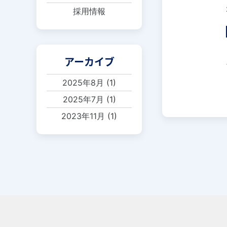
採用情報
アーカイブ
2025年8月
(1)
2025年7月
(1)
2023年11月
(1)