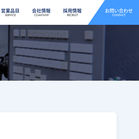
営業品目
会社情報
採用情報
お問い合わせ
SERVICE
COMPANY
RECRUIT
CONTACT