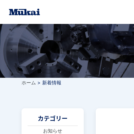
ホーム
>
新着情報
カテゴリー
お知らせ