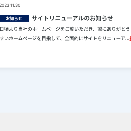
2023.11.30
サイトリニューアルのお知らせ
お知らせ
日頃より当社のホームページをご覧いただき、誠にありがとう
すいホームページを目指して、全面的にサイトをリニューア...