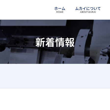
ホーム
ムカイについて
HOME
ABOUT MUKAI
新着情報