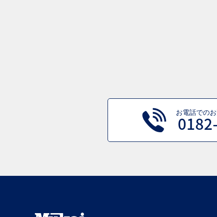
お電話でのお
0182